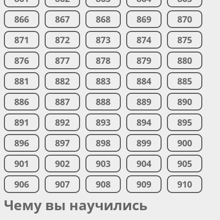
866
867
868
869
870
871
872
873
874
875
876
877
878
879
880
881
882
883
884
885
886
887
888
889
890
891
892
893
894
895
896
897
898
899
900
901
902
903
904
905
906
907
908
909
910
Чему вы научились