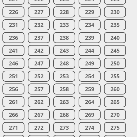
226
227
228
229
230
231
232
233
234
235
236
237
238
239
240
241
242
243
244
245
246
247
248
249
250
251
252
253
254
255
256
257
258
259
260
261
262
263
264
265
266
267
268
269
270
271
272
273
274
275