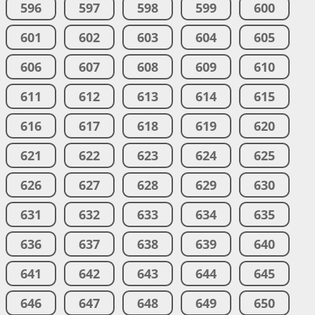
596
597
598
599
600
601
602
603
604
605
606
607
608
609
610
611
612
613
614
615
616
617
618
619
620
621
622
623
624
625
626
627
628
629
630
631
632
633
634
635
636
637
638
639
640
641
642
643
644
645
646
647
648
649
650