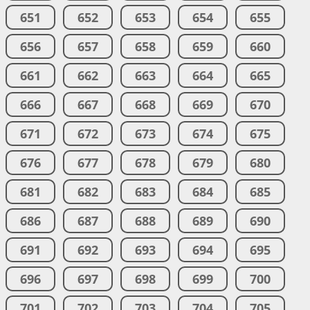
651
652
653
654
655
656
657
658
659
660
661
662
663
664
665
666
667
668
669
670
671
672
673
674
675
676
677
678
679
680
681
682
683
684
685
686
687
688
689
690
691
692
693
694
695
696
697
698
699
700
701
702
703
704
705