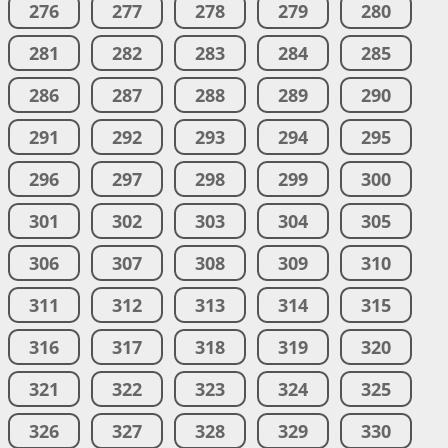
276
277
278
279
280
281
282
283
284
285
286
287
288
289
290
291
292
293
294
295
296
297
298
299
300
301
302
303
304
305
306
307
308
309
310
311
312
313
314
315
316
317
318
319
320
321
322
323
324
325
326
327
328
329
330