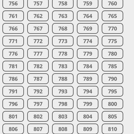
756
757
758
759
760
761
762
763
764
765
766
767
768
769
770
771
772
773
774
775
776
777
778
779
780
781
782
783
784
785
786
787
788
789
790
791
792
793
794
795
796
797
798
799
800
801
802
803
804
805
806
807
808
809
810