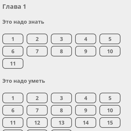
Глава 1
Это надо знать
1
2
3
4
5
6
7
8
9
10
11
Это надо уметь
1
2
3
4
5
6
7
8
9
10
11
12
13
14
15