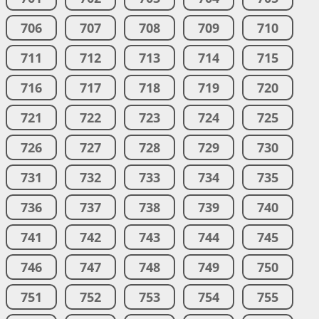
706
707
708
709
710
711
712
713
714
715
716
717
718
719
720
721
722
723
724
725
726
727
728
729
730
731
732
733
734
735
736
737
738
739
740
741
742
743
744
745
746
747
748
749
750
751
752
753
754
755