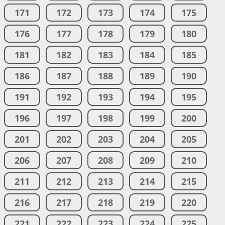
171
172
173
174
175
176
177
178
179
180
181
182
183
184
185
186
187
188
189
190
191
192
193
194
195
196
197
198
199
200
201
202
203
204
205
206
207
208
209
210
211
212
213
214
215
216
217
218
219
220
221
222
223
224
225