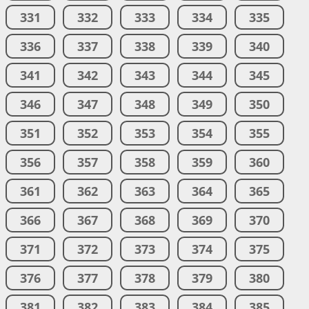
331
332
333
334
335
336
337
338
339
340
341
342
343
344
345
346
347
348
349
350
351
352
353
354
355
356
357
358
359
360
361
362
363
364
365
366
367
368
369
370
371
372
373
374
375
376
377
378
379
380
381
382
383
384
385