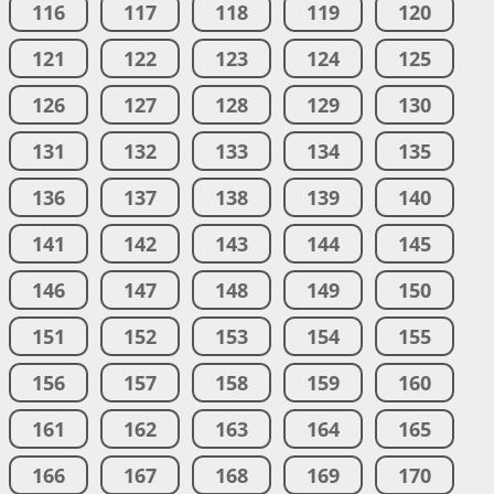
116
117
118
119
120
121
122
123
124
125
126
127
128
129
130
131
132
133
134
135
136
137
138
139
140
141
142
143
144
145
146
147
148
149
150
151
152
153
154
155
156
157
158
159
160
161
162
163
164
165
166
167
168
169
170