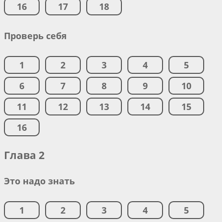
16
17
18
Проверь себя
1
2
3
4
5
6
7
8
9
10
11
12
13
14
15
16
Глава 2
Это надо знать
1
2
3
4
5