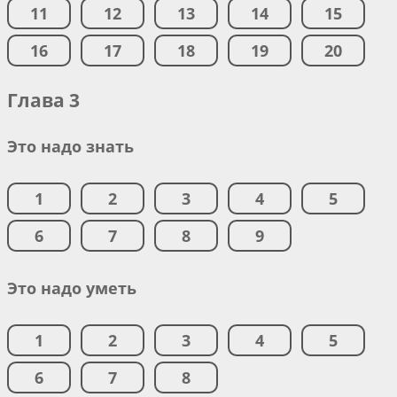
11
12
13
14
15
16
17
18
19
20
Глава 3
Это надо знать
1
2
3
4
5
6
7
8
9
Это надо уметь
1
2
3
4
5
6
7
8