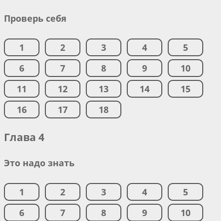
Проверь себя
1
2
3
4
5
6
7
8
9
10
11
12
13
14
15
16
17
18
Глава 4
Это надо знать
1
2
3
4
5
6
7
8
9
10