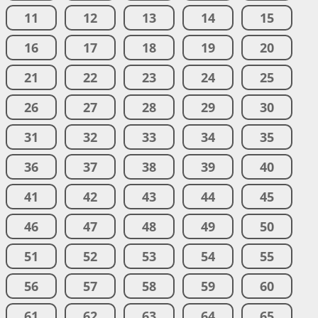
11
12
13
14
15
16
17
18
19
20
21
22
23
24
25
26
27
28
29
30
31
32
33
34
35
36
37
38
39
40
41
42
43
44
45
46
47
48
49
50
51
52
53
54
55
56
57
58
59
60
61
62
63
64
65