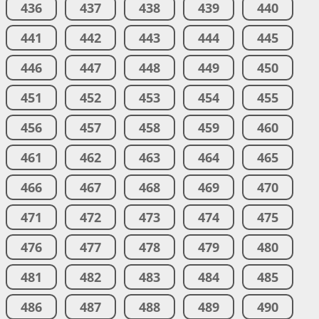
436
437
438
439
440
441
442
443
444
445
446
447
448
449
450
451
452
453
454
455
456
457
458
459
460
461
462
463
464
465
466
467
468
469
470
471
472
473
474
475
476
477
478
479
480
481
482
483
484
485
486
487
488
489
490