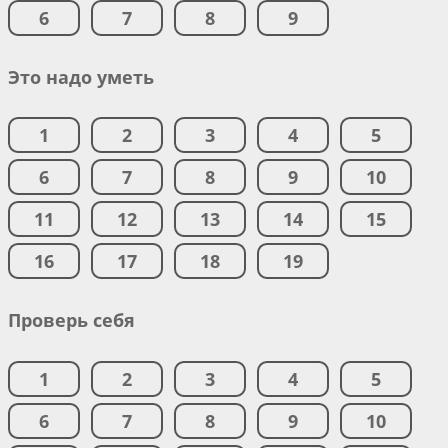
6
7
8
9
Это надо уметь
1
2
3
4
5
6
7
8
9
10
11
12
13
14
15
16
17
18
19
Проверь себя
1
2
3
4
5
6
7
8
9
10