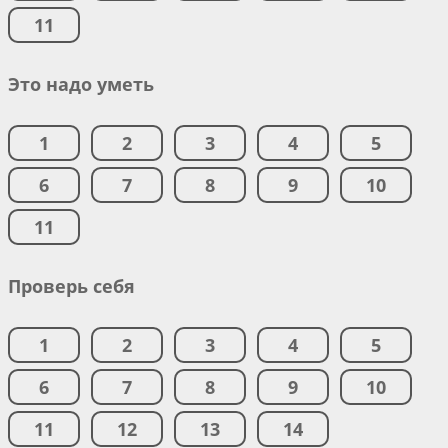
11
Это надо уметь
1
2
3
4
5
6
7
8
9
10
11
Проверь себя
1
2
3
4
5
6
7
8
9
10
11
12
13
14