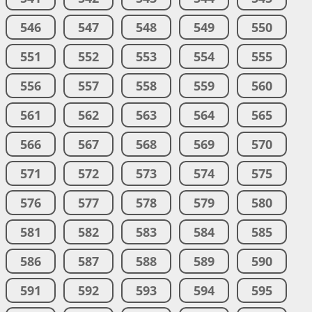
546
547
548
549
550
551
552
553
554
555
556
557
558
559
560
561
562
563
564
565
566
567
568
569
570
571
572
573
574
575
576
577
578
579
580
581
582
583
584
585
586
587
588
589
590
591
592
593
594
595