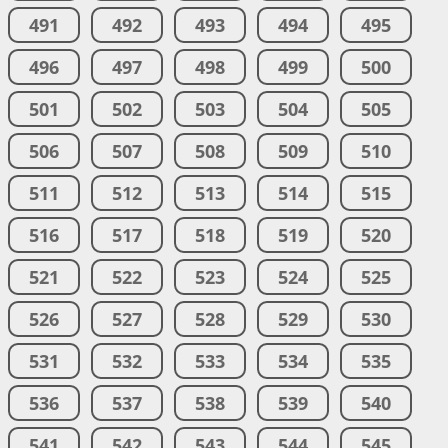
491
492
493
494
495
496
497
498
499
500
501
502
503
504
505
506
507
508
509
510
511
512
513
514
515
516
517
518
519
520
521
522
523
524
525
526
527
528
529
530
531
532
533
534
535
536
537
538
539
540
541
542
543
544
545