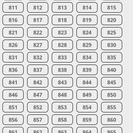
811
812
813
814
815
816
817
818
819
820
821
822
823
824
825
826
827
828
829
830
831
832
833
834
835
836
837
838
839
840
841
842
843
844
845
846
847
848
849
850
851
852
853
854
855
856
857
858
859
860
861
862
863
864
865