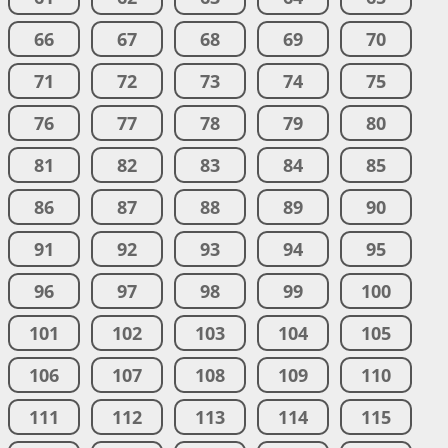
66
67
68
69
70
71
72
73
74
75
76
77
78
79
80
81
82
83
84
85
86
87
88
89
90
91
92
93
94
95
96
97
98
99
100
101
102
103
104
105
106
107
108
109
110
111
112
113
114
115