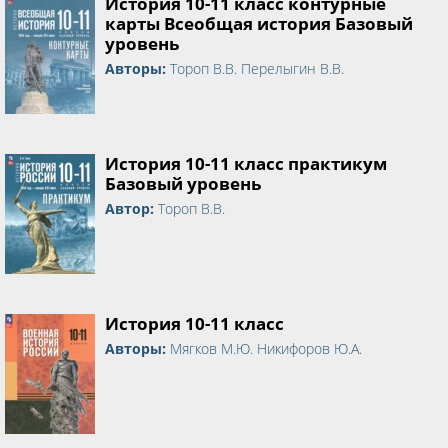
История 10-11 класс контурные
карты Всеобщая история Базовый
уровень
Авторы:
Тороп В.В. Перелыгин В.В.
История 10-11 класс практикум
Базовый уровень
Автор:
Тороп В.В.
История 10-11 класс
Авторы:
Мягков М.Ю. Никифоров Ю.А.