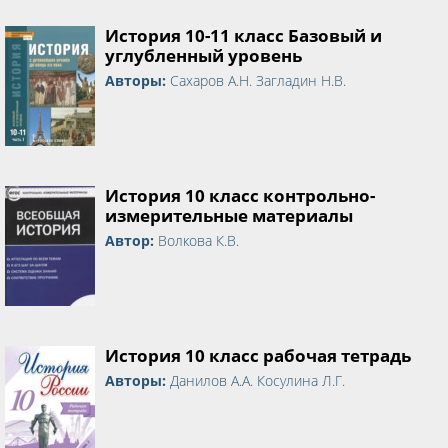
История 10-11 класс Базовый и
углубленный уровень
Авторы:
Сахаров А.Н. Загладин Н.В.
История 10 класс контрольно-
измерительные материалы
Автор:
Волкова К.В.
История 10 класс рабочая тетрадь
Авторы:
Данилов А.А. Косулина Л.Г.