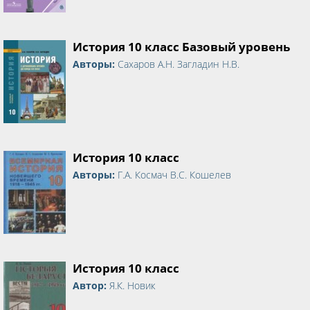
История 10 класс Базовый уровень
Авторы:
Сахаров А.Н. Загладин Н.В.
История 10 класс
Авторы:
Г.А. Космач В.С. Кошелев
История 10 класс
Автор:
Я.К. Новик