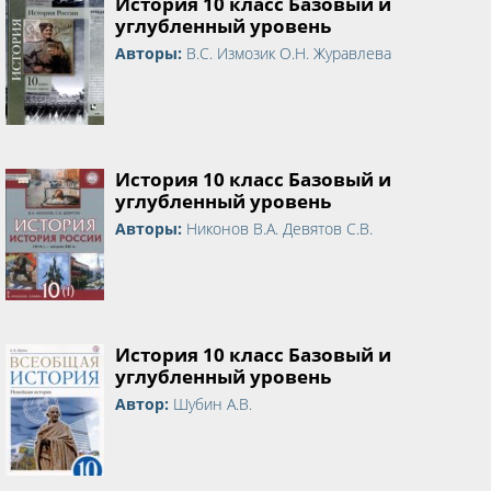
История 10 класс Базовый и
углубленный уровень
Авторы:
В.С. Измозик О.Н. Журавлева
История 10 класс Базовый и
углубленный уровень
Авторы:
Никонов В.А. Девятов С.В.
История 10 класс Базовый и
углубленный уровень
Автор:
Шубин А.В.