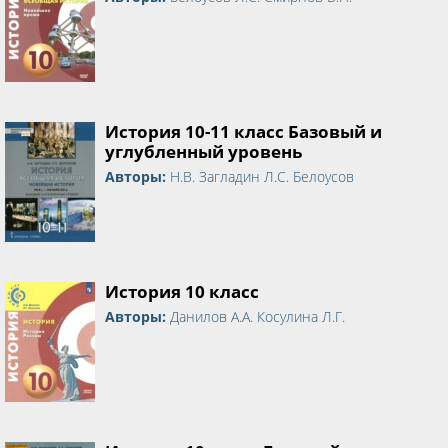
История 10-11 класс Базовый и
углубленный уровень
Авторы:
Н.В. Загладин Л.С. Белоусов
История 10 класс
Авторы:
Данилов А.А. Косулина Л.Г.