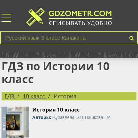
ГДЗ по Истории 10
класс
ГДЗ
10 класс
История
История 10 класс
Авторы:
Журавлева О.Н. Пашкова Т.И.