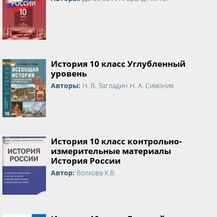
История 10 класс Углубленный
уровень
Авторы:
Н. В. Загладин Н. А. Симония
История 10 класс контрольно-
измерительные материалы
История России
Автор:
Волкова К.В.