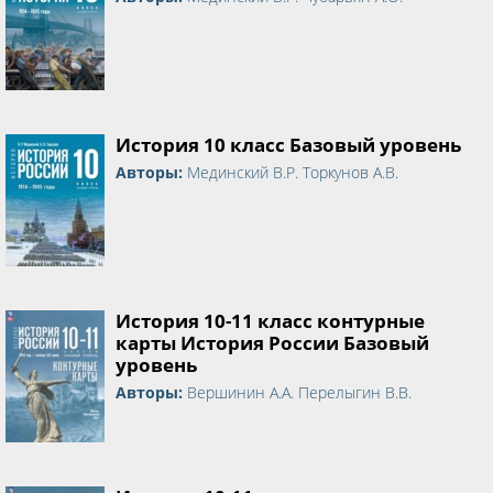
История 10 класс Базовый уровень
Авторы:
Мединский В.Р. Торкунов А.В.
История 10-11 класс контурные
карты История России Базовый
уровень
Авторы:
Вершинин А.А. Перелыгин В.В.