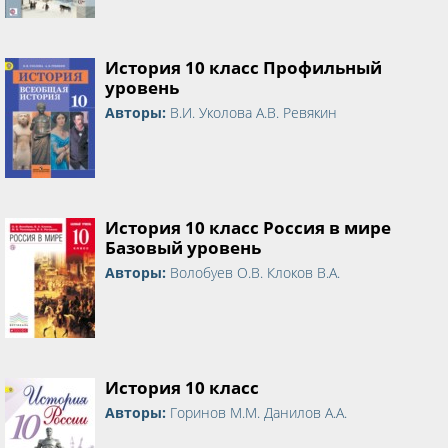
История 10 класс Профильный
уровень
Авторы:
В.И. Уколова А.В. Ревякин
История 10 класс Россия в мире
Базовый уровень
Авторы:
Волобуев О.В. Клоков В.А.
История 10 класс
Авторы:
Горинов М.М. Данилов А.А.