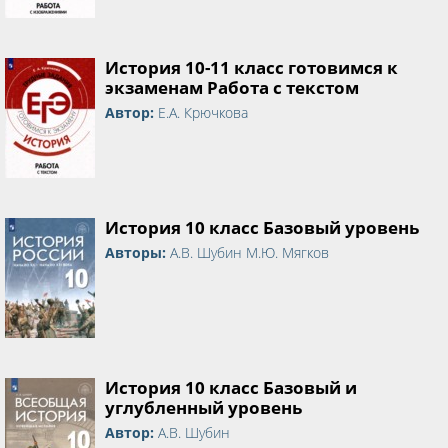
История 10-11 класс готовимся к
экзаменам Работа с текстом
Автор:
Е.А. Крючкова
История 10 класс Базовый уровень
Авторы:
А.В. Шубин М.Ю. Мягков
История 10 класс Базовый и
углубленный уровень
Автор:
А.В. Шубин