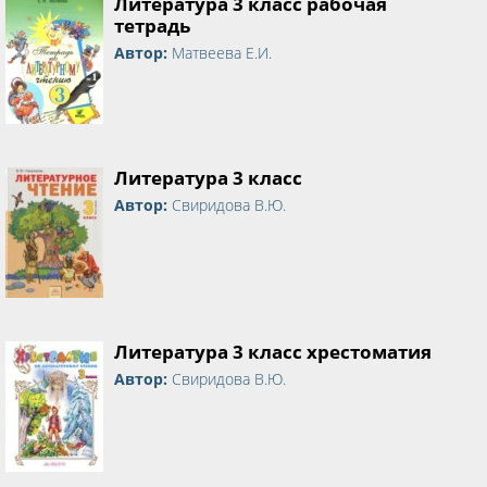
Литература 3 класс рабочая
тетрадь
Автор:
Матвеева Е.И.
Литература 3 класс
Автор:
Свиридова В.Ю.
Литература 3 класс хрестоматия
Автор:
Свиридова В.Ю.