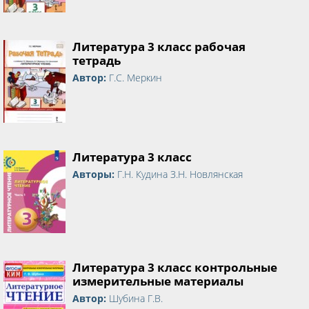
Литература 3 класс рабочая
тетрадь
Автор:
Г.С. Меркин
Литература 3 класс
Авторы:
Г.Н. Кудина З.Н. Новлянская
Литература 3 класс контрольные
измерительные материалы
Автор:
Шубина Г.В.