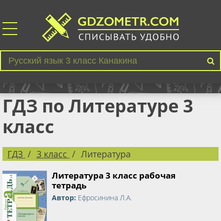
ГДЗ по Литературе 3
класс
ГДЗ
3 класс
Литература
Литература 3 класс рабочая
тетрадь
Автор:
Ефросинина Л.А.