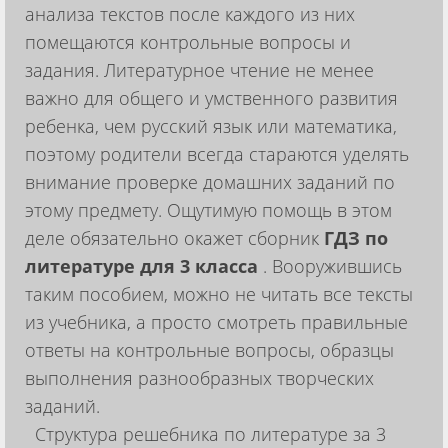
анализа текстов после каждого из них
помещаются контрольные вопросы и
задания. Литературное чтение не менее
важно для общего и умственного развития
ребенка, чем русский язык или математика,
поэтому родители всегда стараются уделять
внимание проверке домашних заданий по
этому предмету. Ощутимую помощь в этом
деле обязательно окажет сборник
ГДЗ по
литературе для 3 класса
. Вооружившись
таким пособием, можно не читать все тексты
из учебника, а просто смотреть правильные
ответы на контрольные вопросы, образцы
выполнения разнообразных творческих
заданий.
Структура решебника по литературе за 3