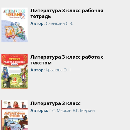
Литература 3 класс рабочая
тетрадь
Автор:
Самыкина С.В.
Литература 3 класс работа с
текстом
Автор:
Крылова О.Н.
Литература 3 класс
Авторы:
Г.С. Меркин Б.Г. Меркин