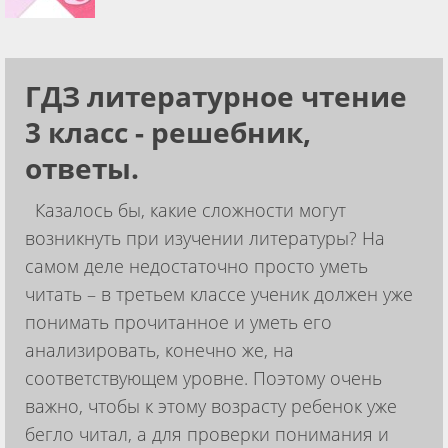
ГДЗ литературное чтение
3 класс - решебник,
ответы.
Казалось бы, какие сложности могут
возникнуть при изучении литературы? На
самом деле недостаточно просто уметь
читать – в третьем классе ученик должен уже
понимать прочитанное и уметь его
анализировать, конечно же, на
соответствующем уровне. Поэтому очень
важно, чтобы к этому возрасту ребенок уже
бегло читал, а для проверки понимания и