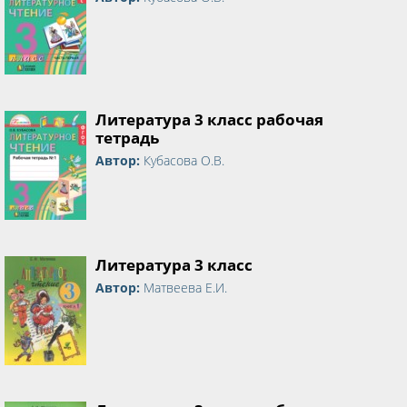
Литература 3 класс рабочая
тетрадь
Автор:
Кубасова О.В.
Литература 3 класс
Автор:
Матвеева Е.И.