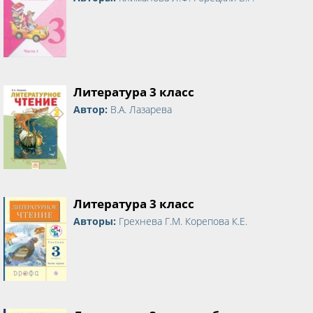
Литература 3 класс
Автор:
В.А. Лазарева
Литература 3 класс
Авторы:
Грехнева Г.М. Корепова К.Е.