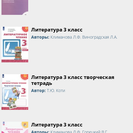
Литература 3 класс
Авторы:
Климанова Л.Ф. Виноградская Л.А.
Литература 3 класс творческая
тетрадь
Автор:
Т.Ю. Коти
Литература 3 класс
Авторы:
Климанова Л.Ф. Горецкий В.Г.