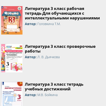
Литература 3 класс рабочая
тетрадь Для обучающихся с
интеллектуальными нарушениями
Автор:
Головкина Т.М.
Литература 3 класс проверочные
работы
Автор:
Л. В. Дьячкова
Литература 3 класс тетрадь
учебных достижений
Автор:
М.В. Бойкина