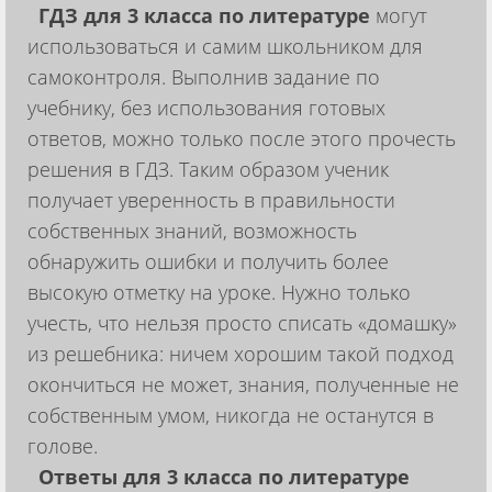
ГДЗ для 3 класса по литературе
могут
использоваться и самим школьником для
самоконтроля. Выполнив задание по
учебнику, без использования готовых
ответов, можно только после этого прочесть
решения в ГДЗ. Таким образом ученик
получает уверенность в правильности
собственных знаний, возможность
обнаружить ошибки и получить более
высокую отметку на уроке. Нужно только
учесть, что нельзя просто списать «домашку»
из решебника: ничем хорошим такой подход
окончиться не может, знания, полученные не
собственным умом, никогда не останутся в
голове.
Ответы для 3 класса по литературе