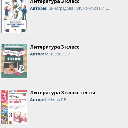
Литература 3 класс
Авторы:
Виноградова Н.Ф. Хомякова И.С.
Литература 3 класс
Автор:
Матвеева Е.И.
Литература 3 класс тесты
Автор:
Шубина Г.В.