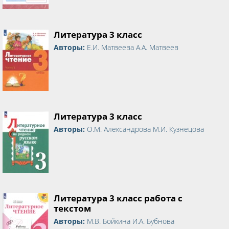
Литература 3 класс
Авторы:
Е.И. Матвеева А.А. Матвеев
Литература 3 класс
Авторы:
О.М. Александрова М.И. Кузнецова
Литература 3 класс работа с
текстом
Авторы:
М.В. Бойкина И.А. Бубнова