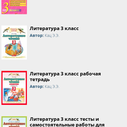
Литература 3 класс
Автор:
Кац Э.Э.
Литература 3 класс рабочая
тетрадь
Автор:
Кац Э.Э.
Литература 3 класс тесты и
самостоятельные работы для