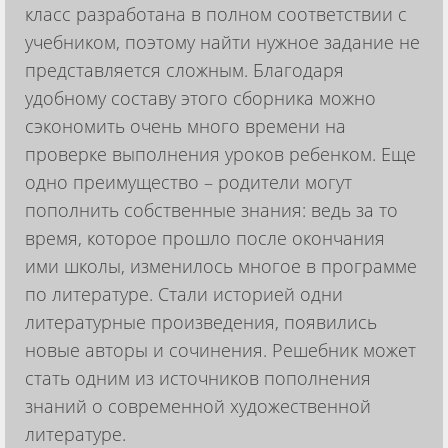
класс разработана в полном соответствии с
учебником, поэтому найти нужное задание не
представляется сложным. Благодаря
удобному составу этого сборника можно
сэкономить очень много времени на
проверке выполнения уроков ребенком. Еще
одно преимущество – родители могут
пополнить собственные знания: ведь за то
время, которое прошло после окончания
ими школы, изменилось многое в программе
по литературе. Стали историей одни
литературные произведения, появились
новые авторы и сочинения. Решебник может
стать одним из источников пополнения
знаний о современной художественной
литературе.