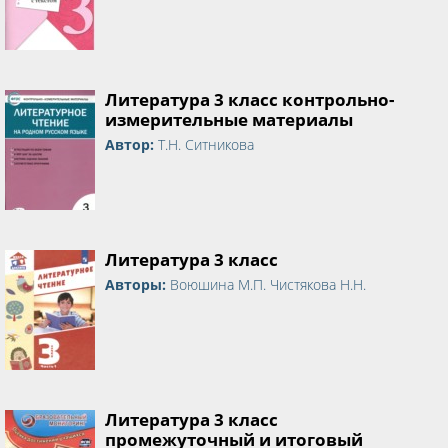
Литература 3 класс контрольно-
измерительные материалы
Автор:
Т.Н. Ситникова
Литература 3 класс
Авторы:
Воюшина М.П. Чистякова Н.Н.
Литература 3 класс
промежуточный и итоговый