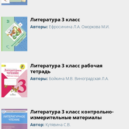
Литература 3 класс
Авторы:
Ефросинина Л.А. Оморкова М.И.
Литература 3 класс рабочая
тетрадь
Авторы:
Бойкина М.В. Виноградская Л.А.
Литература 3 класс контрольно-
измерительные материалы
Автор:
Кутявина С.В.