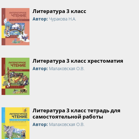
Литература 3 класс
Автор:
Чуракова Н.А.
Литература 3 класс хрестоматия
Автор:
Малаховская О.В.
Литература 3 класс тетрадь для
самостоятельной работы
Автор:
Малаховская О.В.