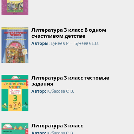
Литература 3 класс В одном
счастливом детстве
Авторы:
Бунеев Р.Н. Бунеева Е.В.
Литература 3 класс тестовые
задания
Автор:
Кубасова О.В.
Литература 3 класс
Автор:
Кубасова О.В.