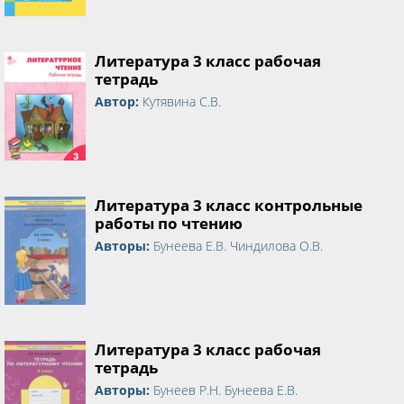
Литература 3 класс рабочая
тетрадь
Автор:
Кутявина С.В.
Литература 3 класс контрольные
работы по чтению
Авторы:
Бунеева Е.В. Чиндилова О.В.
Литература 3 класс рабочая
тетрадь
Авторы:
Бунеев Р.Н. Бунеева Е.В.