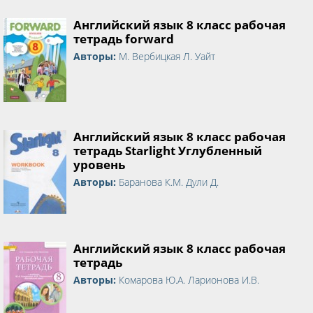
Английский язык 8 класс рабочая
тетрадь forward
Авторы:
М. Вербицкая Л. Уайт
Английский язык 8 класс рабочая
тетрадь Starlight Углубленный
уровень
Авторы:
Баранова К.М. Дули Д.
Английский язык 8 класс рабочая
тетрадь
Авторы:
Комарова Ю.А. Ларионова И.В.