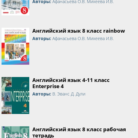
Авторы:
Афанасьева О.В. Михеева И.В.
Английский язык 8 класс rainbow
Авторы:
Афанасьева О.В. Михеева И.В.
Английский язык 4-11 класс
Enterprise 4
Авторы:
В. Эванс Д. Дули
Английский язык 8 класс рабочая
тетрадь