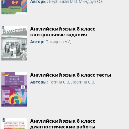
Авторы:
Вербицкая М.В. Миндрул О.С.
Английский язык 8 класс
контрольные задания
Автор:
Покидова А.Д.
Английский язык 8 класс тесты
Авторы:
Тетина С.В. Лескина С.В.
Английский язык 8 класс
диагностические работы