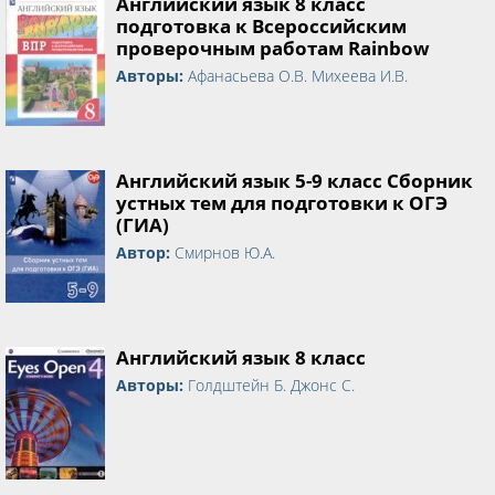
Английский язык 8 класс
подготовка к Всероссийским
проверочным работам Rainbow
Авторы:
Афанасьева О.В. Михеева И.В.
Английский язык 5-9 класс Сборник
устных тем для подготовки к ОГЭ
(ГИА)
Автор:
Смирнов Ю.А.
Английский язык 8 класс
Авторы:
Голдштейн Б. Джонс С.