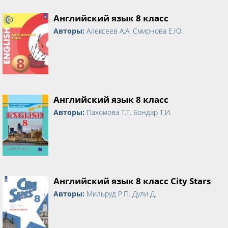
Английский язык 8 класс
Авторы:
Алексеев А.А. Смирнова Е.Ю.
Английский язык 8 класс
Авторы:
Пахомова Т.Г. Бондар Т.И.
Английский язык 8 класс City Stars
Авторы:
Мильруд Р.П. Дули Д.