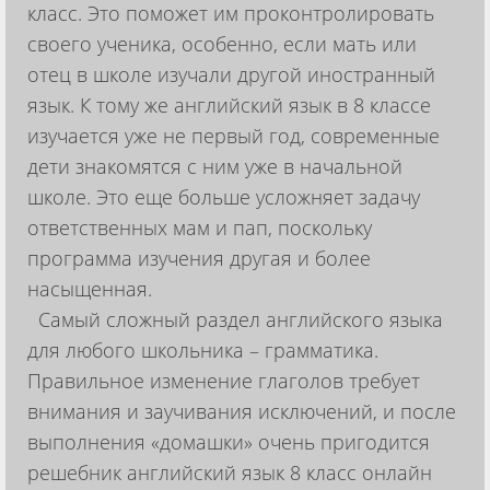
класс. Это поможет им проконтролировать
своего ученика, особенно, если мать или
отец в школе изучали другой иностранный
язык. К тому же английский язык в 8 классе
изучается уже не первый год, современные
дети знакомятся с ним уже в начальной
школе. Это еще больше усложняет задачу
ответственных мам и пап, поскольку
программа изучения другая и более
насыщенная.
Самый сложный раздел английского языка
для любого школьника – грамматика.
Правильное изменение глаголов требует
внимания и заучивания исключений, и после
выполнения «домашки» очень пригодится
решебник английский язык 8 класс онлайн