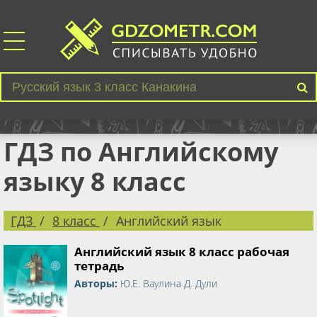
ГДЗ по Английскому
языку 8 класс
ГДЗ
8 класс
Английский язык
Английский язык 8 класс рабочая
тетрадь
Авторы:
Ю.Е. Ваулина Д. Дули