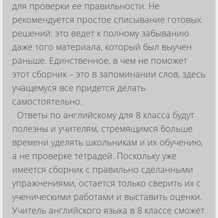
для проверки ее правильности. Не
рекомендуется простое списывание готовых
решений: это ведет к полному забыванию
даже того материала, который был выучен
раньше. Единственное, в чем не поможет
этот сборник – это в запоминании слов, здесь
учащемуся все придется делать
самостоятельно.
Ответы по английскому для 8 класса будут
полезны и учителям, стремящимся больше
времени уделять школьникам и их обучению,
а не проверке тетрадей. Поскольку уже
имеется сборник с правильно сделанными
упражнениями, остается только сверить их с
ученическими работами и выставить оценки.
Учитель английского языка в 8 классе сможет