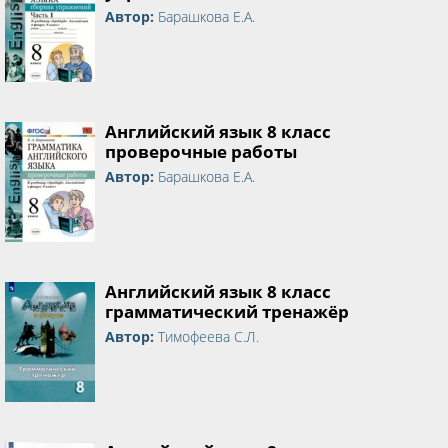
Автор:
Барашкова Е.А.
Английский язык 8 класс
проверочные работы
Автор:
Барашкова Е.А.
Английский язык 8 класс
грамматический тренажёр
Автор:
Тимофеева С.Л.