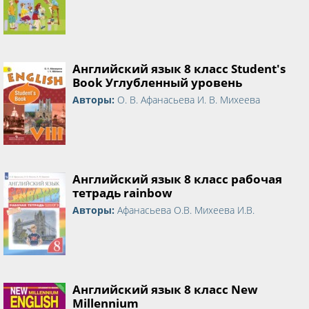
Английский язык 8 класс Student's
Book Углубленный уровень
Авторы:
О. В. Афанасьева И. В. Михеева
Английский язык 8 класс рабочая
тетрадь rainbow
Авторы:
Афанасьева О.В. Михеева И.В.
Английский язык 8 класс New
Millennium