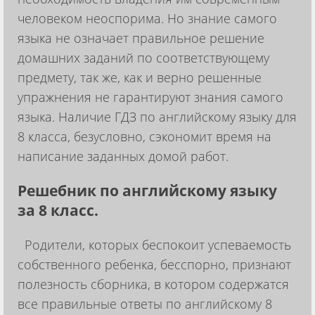
человеком неоспорима. Но знание самого
языка не означает правильное решение
домашних заданий по соответствующему
предмету, так же, как и верно решенные
упражнения не гарантируют знания самого
языка. Наличие ГДЗ по английскому языку для
8 класса, безусловно, сэкономит время на
написание заданных домой работ.
Решебник по английскому языку
за 8 класс.
Родители, которых беспокоит успеваемость
собственного ребенка, бесспорно, признают
полезность сборника, в котором содержатся
все правильные ответы по английскому 8