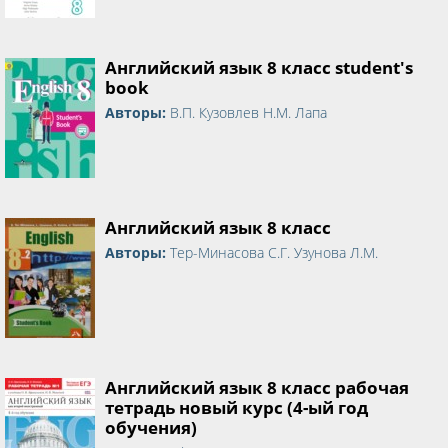
Английский язык 8 класс student's
book
Авторы:
В.П. Кузовлев Н.М. Лапа
Английский язык 8 класс
Авторы:
Тер-Минасова С.Г. Узунова Л.М.
Английский язык 8 класс рабочая
тетрадь новый курс (4-ый год
обучения)