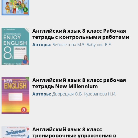
Английский язык 8 класс Рабочая
тетрадь с контрольными работами
Авторы:
Биболетова М.З. Бабушис Е.Е.
Английский язык 8 класс рабочая
тетрадь New Millennium
Авторы:
Дворецкая О.Б. Кузеванова Н.И.
Английский язык 8 класс
тренировочные упражнения в