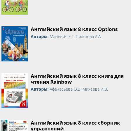
Английский язык 8 класс Options
Авторы:
Маневич Е.Г. Полякова А.А.
Английский язык 8 класс книга для
чтения Rainbow
Авторы:
Афанасьева О.В. Михеева И.В.
Английский язык 8 класс сборник
упражнений