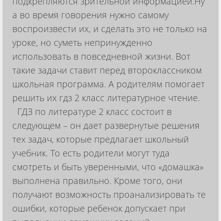
подкрепляются зрительной информацией.Ну
а во время говорения нужно самому
воспроизвести их, и сделать это не только на
уроке, но суметь непринужденно
использовать в повседневной жизни. Вот
такие задачи ставит перед второклассником
школьная программа. А родителям помогает
решить их гдз 2 класс литературное чтение.
ГДЗ по литературе 2 класс состоит в
следующем – он дает развернутые решения
тех задач, которые предлагает школьный
учебник. То есть родители могут туда
смотреть и быть уверенными, что «домашка»
выполнена правильно. Кроме того, они
получают возможность проанализировать те
ошибки, которые ребенок допускает при