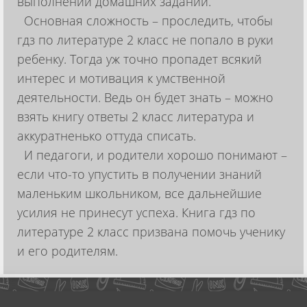
выполнении домашних заданий.
Основная сложность – проследить, чтобы
гдз по литературе 2 класс не попало в руки
ребенку. Тогда уж точно пропадет всякий
интерес и мотивация к умственной
деятельности. Ведь он будет знать – можно
взять книгу ответы 2 класс литература и
аккуратненько оттуда списать.
И педагоги, и родители хорошо понимают –
если что-то упустить в получении знаний
маленьким школьником, все дальнейшие
усилия не принесут успеха. Книга гдз по
литературе 2 класс призвана помочь ученику
и его родителям.