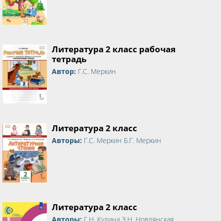
Литература 2 класс рабочая
тетрадь
Автор:
Г.С. Меркин
Литература 2 класс
Авторы:
Г.С. Меркин Б.Г. Меркин
Литература 2 класс
Авторы:
Г.Н. Кудина З.Н. Новлянская