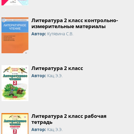
Литература 2 класс контрольно-
измерительные материалы
Автор:
Кутявина С.В.
Литература 2 класс
Автор:
Кац Э.Э.
Литература 2 класс рабочая
тетрадь
Автор:
Кац Э.Э.