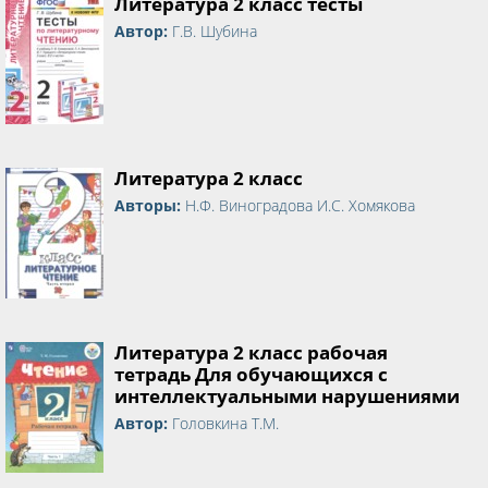
Литература 2 класс тесты
Автор:
Г.В. Шубина
Литература 2 класс
Авторы:
Н.Ф. Виноградова И.С. Хомякова
Литература 2 класс рабочая
тетрадь Для обучающихся с
интеллектуальными нарушениями
Автор:
Головкина Т.М.