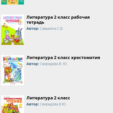
Литература 2 класс рабочая
тетрадь
Автор:
Самыкина С.В.
Литература 2 класс хрестоматия
Автор:
Свиридова В. Ю.
Литература 2 класс
Автор:
Свиридова В.Ю.