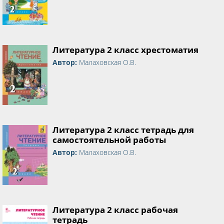
Литература 2 класс хрестоматия
Автор:
Малаховская О.В.
Литература 2 класс тетрадь для
самостоятельной работы
Автор:
Малаховская О.В.
Литература 2 класс рабочая
тетрадь