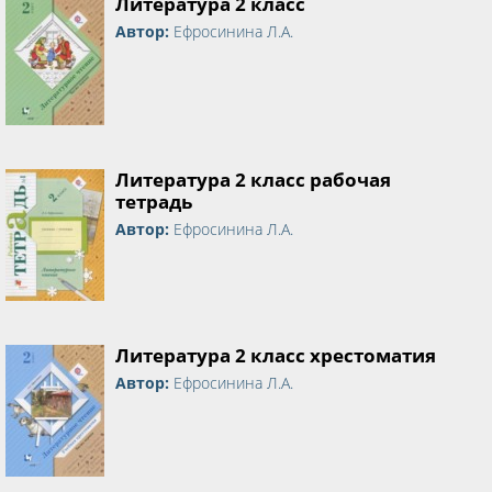
Литература 2 класс
Автор:
Ефросинина Л.А.
Литература 2 класс рабочая
тетрадь
Автор:
Ефросинина Л.А.
Литература 2 класс хрестоматия
Автор:
Ефросинина Л.А.