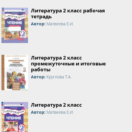
Литература 2 класс рабочая
тетрадь
Автор:
Матвеева Е.И.
Литература 2 класс
промежуточные и итоговые
работы
Автор:
Круглова Т.А.
Литература 2 класс
Автор:
Матвеева Е.И.