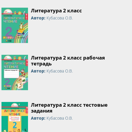
Литература 2 класс
Автор:
Кубасова О.В.
Литература 2 класс рабочая
тетрадь
Автор:
Кубасова О.В.
Литература 2 класс тестовые
задания
Автор:
Кубасова О.В.