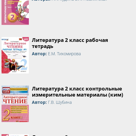
Литература 2 класс рабочая
тетрадь
Автор:
Е.М. Тихомирова
Литература 2 класс контрольные
измерительные материалы (ким)
Автор:
Г.В. Шубина