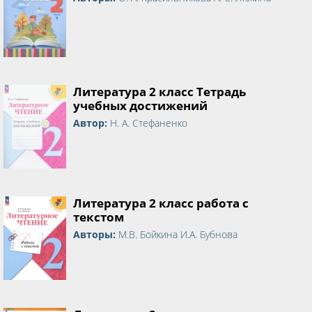
Литература 2 класс Тетрадь
учебных достижений
Автор:
Н. А. Стефаненко
Литература 2 класс работа с
текстом
Авторы:
М.В. Бойкина И.А. Бубнова