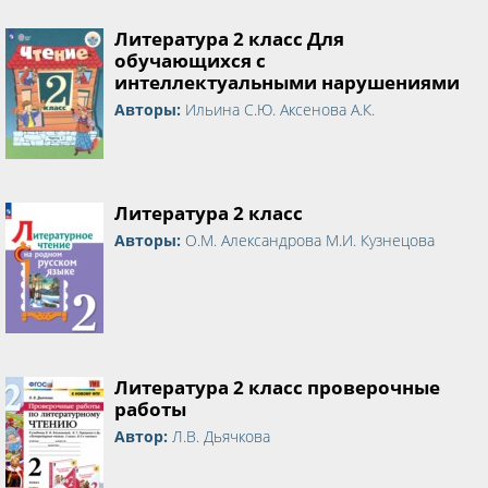
Литература 2 класс Для
обучающихся с
интеллектуальными нарушениями
Авторы:
Ильина С.Ю. Аксенова А.К.
Литература 2 класс
Авторы:
О.М. Александрова М.И. Кузнецова
Литература 2 класс проверочные
работы
Автор:
Л.В. Дьячкова