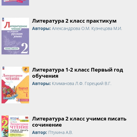
Литература 2 класс практикум
Авторы:
Александрова О.М. Кузнецова М.И.
Литература 1-2 класс Первый год
обучения
Авторы:
Климанова Л.Ф. Горецкий В.Г.
Литература 2 класс учимся писать
сочинение
Автор:
Птухина А.В.