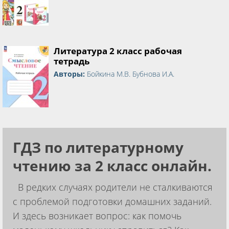
Литература 2 класс рабочая
тетрадь
Авторы:
Бойкина М.В. Бубнова И.А.
ГДЗ по литературному
чтению за 2 класс онлайн.
В редких случаях родители не сталкиваются
с проблемой подготовки домашних заданий.
И здесь возникает вопрос: как помочь