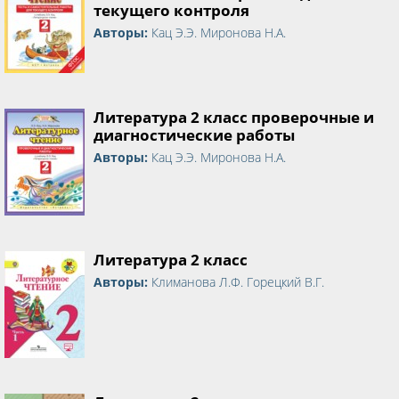
текущего контроля
Авторы:
Кац Э.Э. Миронова Н.А.
Литература 2 класс проверочные и
диагностические работы
Авторы:
Кац Э.Э. Миронова Н.А.
Литература 2 класс
Авторы:
Климанова Л.Ф. Горецкий В.Г.