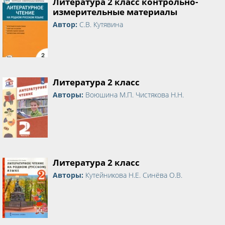
Литература 2 класс контрольно-
измерительные материалы
Автор:
С.В. Кутявина
Литература 2 класс
Авторы:
Воюшина М.П. Чистякова Н.Н.
Литература 2 класс
Авторы:
Кутейникова Н.Е. Синёва О.В.