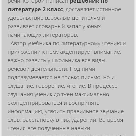
речи, которой написан
решебник по
литературе 2 класс
, доставляет истинное
удовольствие взрослым ценителям и
развивает словарный запас у юных
начинающих литераторов.
Автор учебника по литературному чтению и
приложений к нему акцентирует внимание:
важно развить у школьника все виды
речевой деятельности. Под ними
подразумевается не только письмо, но и
слушание, говорение, чтение. В процессе
слушания ученик должен максимально
сконцентрироваться и воспринять
информацию, усвоить правильное звучание
слов, расстановку в них ударений. Во время
чтения все полученные навыки