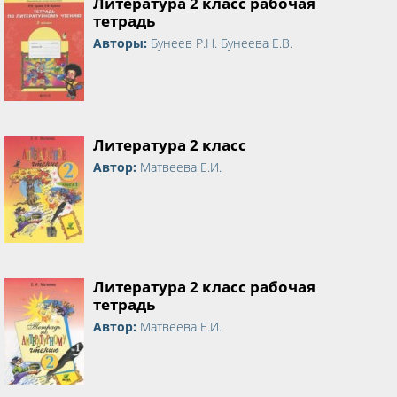
Литература 2 класс рабочая
тетрадь
Авторы:
Бунеев Р.Н. Бунеева Е.В.
Литература 2 класс
Автор:
Матвеева Е.И.
Литература 2 класс рабочая
тетрадь
Автор:
Матвеева Е.И.