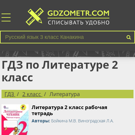
ГДЗ по Литературе 2
класс
ГДЗ
2 класс
Литература
Литература 2 класс рабочая
тетрадь
Авторы:
Бойкина М.В. Виноградская Л.А.