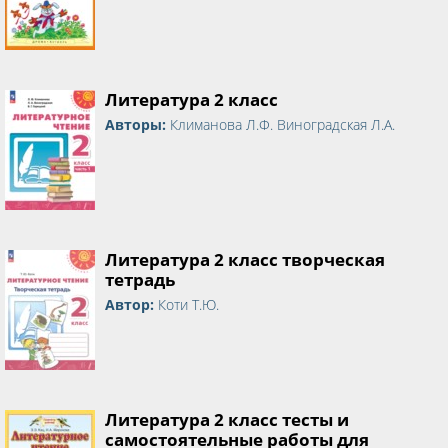
Литература 2 класс
Авторы:
Климанова Л.Ф. Виноградская Л.А.
Литература 2 класс творческая
тетрадь
Автор:
Коти Т.Ю.
Литература 2 класс тесты и
самостоятельные работы для