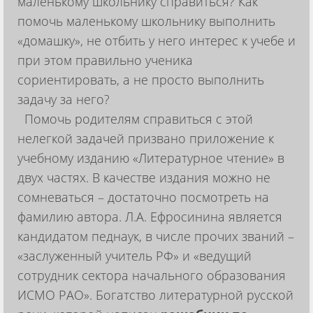
маленькому школьнику справиться? Как
помочь маленькому школьнику выполнить
«домашку», не отбить у него интерес к учебе и
при этом правильно ученика
сориентировать, а не просто выполнить
задачу за него?
Помочь родителям справиться с этой
нелегкой задачей призвано приложение к
учебному изданию «Литературное чтение» в
двух частях. В качестве издания можно не
сомневаться – достаточно посмотреть на
фамилию автора. Л.А. Ефросинина является
кандидатом педнаук, в числе прочих званий –
«заслуженный учитель РФ» и «ведущий
сотрудник сектора начального образования
ИСМО РАО». Богатство литературной русской