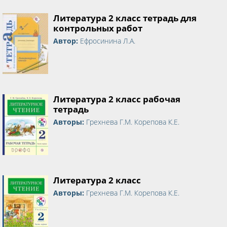
Литература 2 класс тетрадь для
контрольных работ
Автор:
Ефросинина Л.А.
Литература 2 класс рабочая
тетрадь
Авторы:
Грехнева Г.М. Корепова К.Е.
Литература 2 класс
Авторы:
Грехнева Г.М. Корепова К.Е.