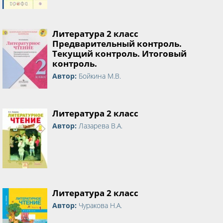
Литература 2 класс
Предварительный контроль.
Текущий контроль. Итоговый
контроль.
Автор:
Бойкина М.В.
Литература 2 класс
Автор:
Лазарева В.А.
Литература 2 класс
Автор:
Чуракова Н.А.