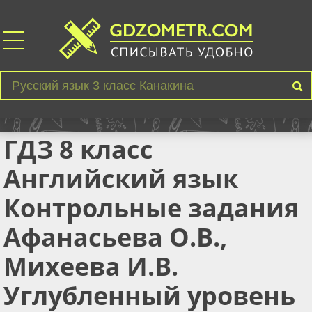
ГДЗ 8 класс
Английский язык
Контрольные задания
Афанасьева О.В.,
Михеева И.В.
Углубленный уровень