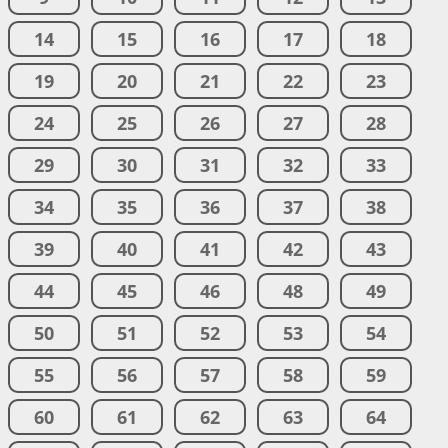
14
15
16
17
18
19
20
21
22
23
24
25
26
27
28
29
30
31
32
33
34
35
36
37
38
39
40
41
42
43
44
45
46
48
49
50
51
52
53
54
55
56
57
58
59
60
61
62
63
64