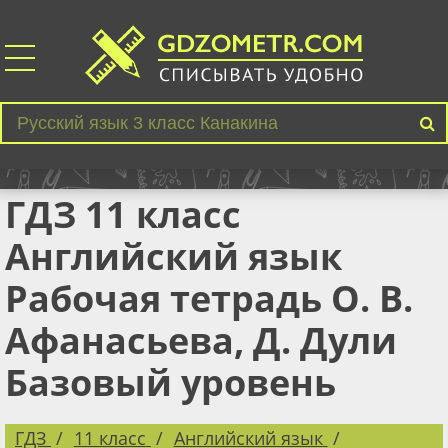
ГДЗ 11 класс
Английский язык
Рабочая тетрадь О. В.
Афанасьева, Д. Дули
Базовый уровень
ГДЗ
11 класс
Английский язык