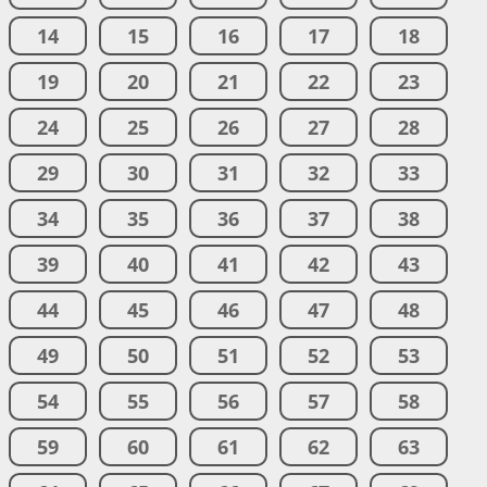
14
15
16
17
18
19
20
21
22
23
24
25
26
27
28
29
30
31
32
33
34
35
36
37
38
39
40
41
42
43
44
45
46
47
48
49
50
51
52
53
54
55
56
57
58
59
60
61
62
63