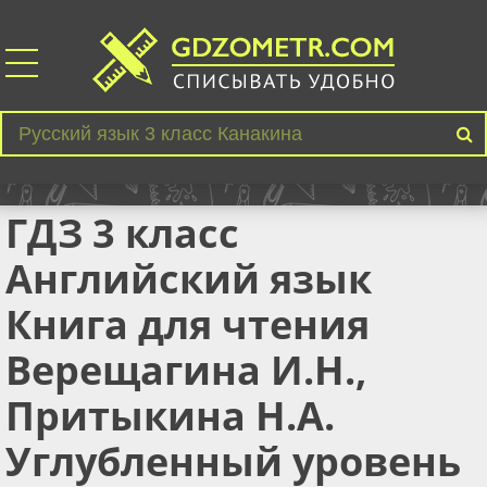
ГДЗ 3 класс
Английский язык
Книга для чтения
Верещагина И.Н.,
Притыкина Н.А.
Углубленный уровень