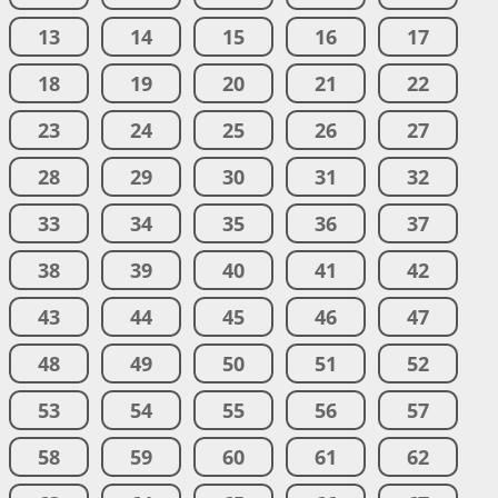
13
14
15
16
17
18
19
20
21
22
23
24
25
26
27
28
29
30
31
32
33
34
35
36
37
38
39
40
41
42
43
44
45
46
47
48
49
50
51
52
53
54
55
56
57
58
59
60
61
62