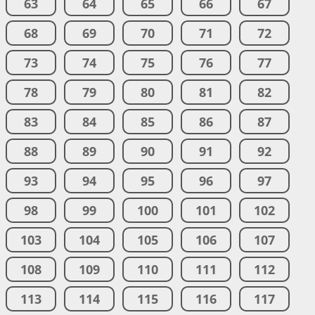
63
64
65
66
67
68
69
70
71
72
73
74
75
76
77
78
79
80
81
82
83
84
85
86
87
88
89
90
91
92
93
94
95
96
97
98
99
100
101
102
103
104
105
106
107
108
109
110
111
112
113
114
115
116
117