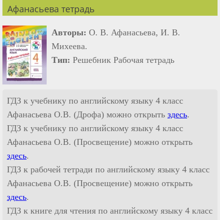
Афанасьева тетрадь
Авторы:
О. В. Афанасьева, И. В.
Михеева.
Тип:
Решебник Рабочая тетрадь
ГДЗ к учебнику по английскому языку 4 класс
Афанасьева О.В. (Дрофа) можно открыть
здесь
.
ГДЗ к учебнику по английскому языку 4 класс
Афанасьева О.В. (Просвещение) можно открыть
здесь
.
ГДЗ к рабочей тетради по английскому языку 4 класс
Афанасьева О.В. (Просвещение) можно открыть
здесь
.
ГДЗ к книге для чтения по английскому языку 4 класс