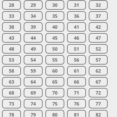
28
29
30
31
32
33
34
35
36
37
38
39
40
41
42
43
44
45
46
47
48
49
50
51
52
53
54
55
56
57
58
59
60
61
62
63
64
65
66
67
68
69
70
71
72
73
74
75
76
77
78
79
80
81
82