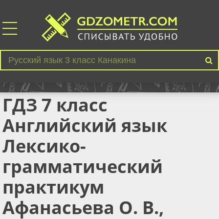
ГДЗ 7 класс
Английский язык
Лексико-
грамматический
практикум
Афанасьева О. В.,