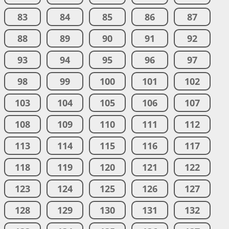
83
84
85
86
87
88
89
90
91
92
93
94
95
96
97
98
99
100
101
102
103
104
105
106
107
108
109
110
111
112
113
114
115
116
117
118
119
120
121
122
123
124
125
126
127
128
129
130
131
132