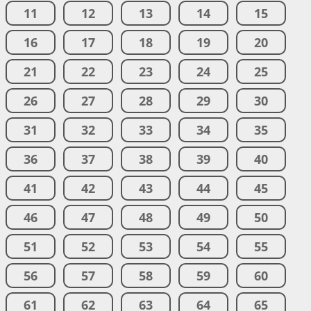
11
12
13
14
15
16
17
18
19
20
21
22
23
24
25
26
27
28
29
30
31
32
33
34
35
36
37
38
39
40
41
42
43
44
45
46
47
48
49
50
51
52
53
54
55
56
57
58
59
60
61
62
63
64
65