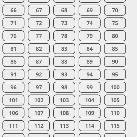
66
67
68
69
70
71
72
73
74
75
76
77
78
79
80
81
82
83
84
85
86
87
88
89
90
91
92
93
94
95
96
97
98
99
100
101
102
103
104
105
106
107
108
109
110
111
112
113
114
115