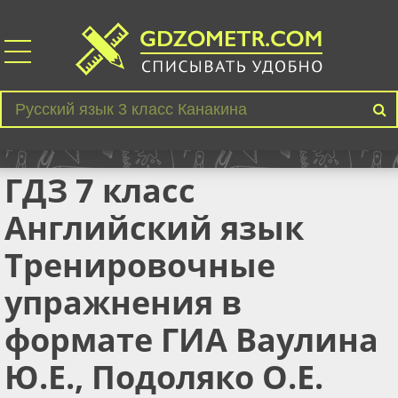
ГДЗ 7 класс
Английский язык
Тренировочные
упражнения в
формате ГИА Ваулина
Ю.Е., Подоляко О.Е.