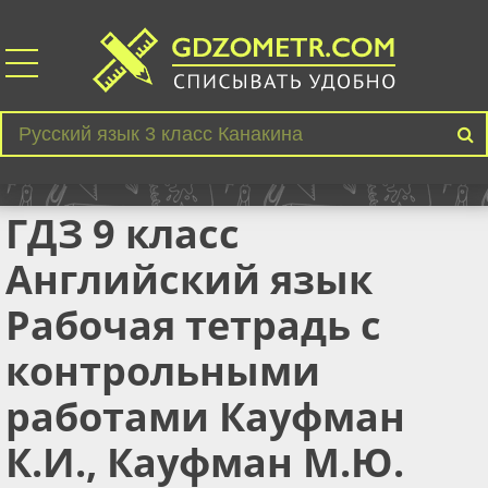
ГДЗ 9 класс
Английский язык
Рабочая тетрадь с
контрольными
работами Кауфман
К.И., Кауфман М.Ю.