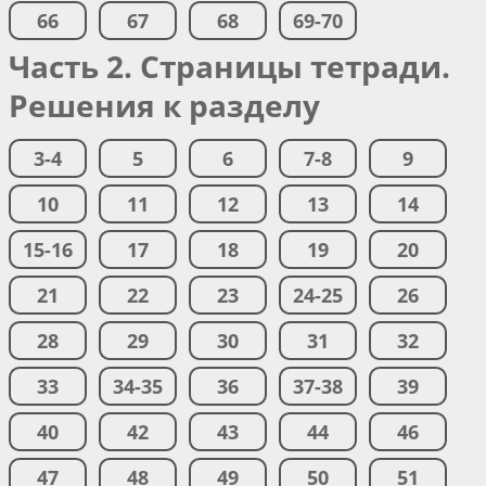
66
67
68
69-70
Часть 2. Страницы тетради.
Решения к разделу
3-4
5
6
7-8
9
10
11
12
13
14
15-16
17
18
19
20
21
22
23
24-25
26
28
29
30
31
32
33
34-35
36
37-38
39
40
42
43
44
46
47
48
49
50
51