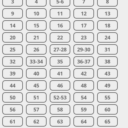
3
4
5-6
7
8
9
10
11
12
13
14
15
16
17
18
20
21
22
23
24
25
26
27-28
29-30
31
32
33-34
35
36-37
38
39
40
41
42
43
44
45
46
48
49
50
51
52-53
54
55
56
57
58
59
60
61
62
63
64
65