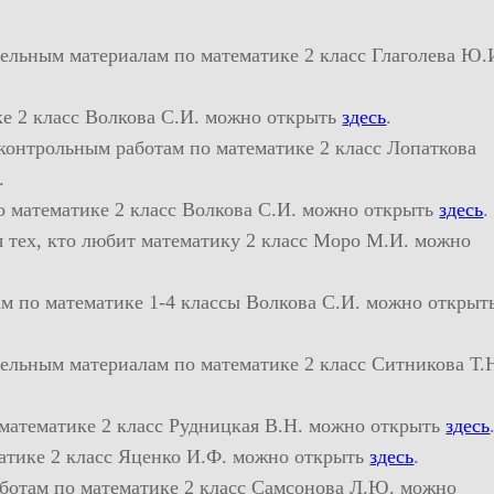
ельным материалам по математике 2 класс Глаголева Ю.
ке 2 класс Волкова С.И. можно открыть
здесь
.
контрольным работам по математике 2 класс Лопаткова
.
о математике 2 класс Волкова С.И. можно открыть
здесь
.
я тех, кто любит математику 2 класс Моро М.И. можно
м по математике 1-4 классы Волкова С.И. можно открыт
ельным материалам по математике 2 класс Ситникова Т.
 математике 2 класс Рудницкая В.Н. можно открыть
здесь
матике 2 класс Яценко И.Ф. можно открыть
здесь
.
аботам по математике 2 класс Самсонова Л.Ю. можно