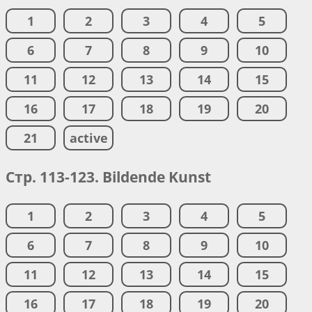
1
2
3
4
5
6
7
8
9
10
11
12
13
14
15
16
17
18
19
20
21
active
Стр. 113-123. Bildende Kunst
1
2
3
4
5
6
7
8
9
10
11
12
13
14
15
16
17
18
19
20