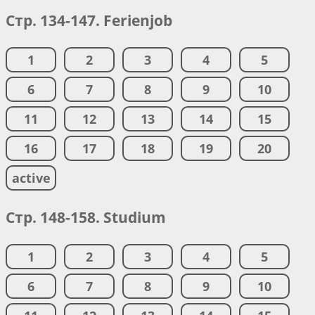
Стр. 134-147. Ferienjob
1
2
3
4
5
6
7
8
9
10
11
12
13
14
15
16
17
18
19
20
active
Стр. 148-158. Studium
1
2
3
4
5
6
7
8
9
10