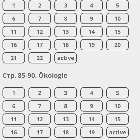
1
2
3
4
5
6
7
8
9
10
11
12
13
14
15
16
17
18
19
20
21
22
active
Стр. 85-90. Ökologie
1
2
3
4
5
6
7
8
9
10
11
12
13
14
15
16
17
18
19
active