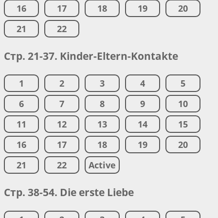
16
17
18
19
20
21
22
Стр. 21-37. Kinder-Eltern-Kontakte
1
2
3
4
5
6
7
8
9
10
11
12
13
14
15
16
17
18
19
20
21
22
Active
Стр. 38-54. Die erste Liebe