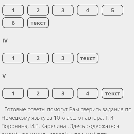
1
2
3
4
5
6
текст
IV
1
2
3
текст
V
1
2
3
4
текст
Готовые ответы помогут Вам сверить задание по
Немецкому языку за 10 класс, от автора: Г.И.
Воронина, И.В. Карелина . Здесь содержаться