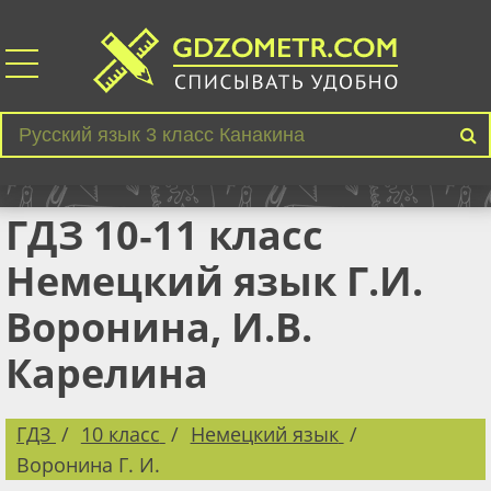
ГДЗ 10‐11 класс
Немецкий язык Г.И.
Воронина, И.В.
Карелина
ГДЗ
10 класс
Немецкий язык
Воронина Г. И.