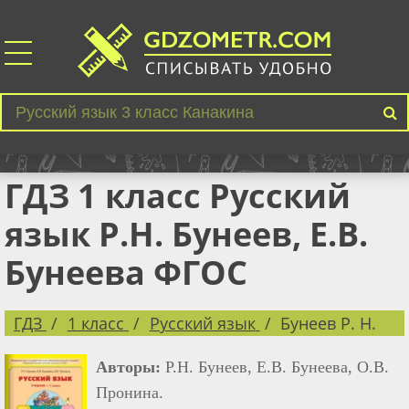
ГДЗ 1 класс Русский
язык Р.Н. Бунеев, Е.В.
Бунеева ФГОС
ГДЗ
1 класс
Русский язык
Бунеев Р. Н.
Авторы:
Р.Н. Бунеев, Е.В. Бунеева, О.В.
Пронина.