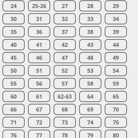
24
25-26
27
28
29
30
31
32
33
34
35
36
37
38
39
40
41
42
43
44
45
46
47
48
49
50
51
52
53
54
55
56
57
58
59
60
61
62-63
64
65
66
67
68
69
70
71
72
73
74
75
76
77
78
79
80