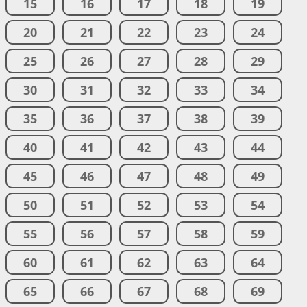
15
16
17
18
19
20
21
22
23
24
25
26
27
28
29
30
31
32
33
34
35
36
37
38
39
40
41
42
43
44
45
46
47
48
49
50
51
52
53
54
55
56
57
58
59
60
61
62
63
64
65
66
67
68
69