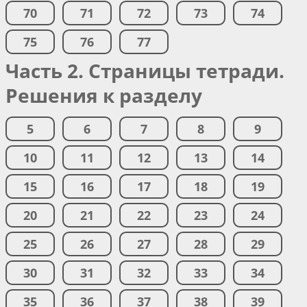
70
71
72
73
74
75
76
77
Часть 2. Страницы тетради.
Решения к разделу
5
6
7
8
9
10
11
12
13
14
15
16
17
18
19
20
21
22
23
24
25
26
27
28
29
30
31
32
33
34
35
36
37
38
39