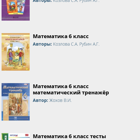
Авторы:
Козлова С.А. Рубин А.Г.
Математика 6 класс
Авторы:
Козлова С.А. Рубин А.Г.
Математика 6 класс
математический тренажёр
Автор:
Жохов В.И.
Математика 6 класс тесты