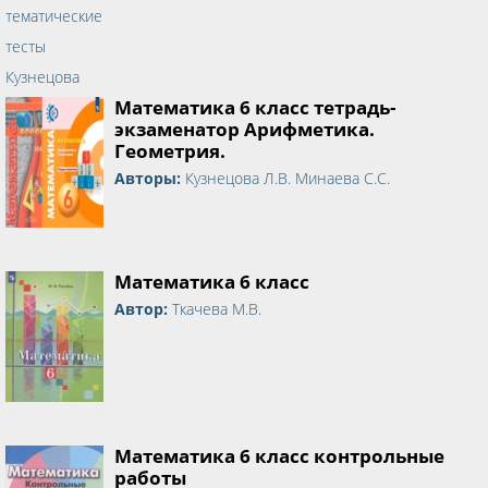
Математика 6 класс тетрадь-
экзаменатор Арифметика.
Геометрия.
Авторы:
Кузнецова Л.В. Минаева С.С.
Математика 6 класс
Автор:
Ткачева М.В.
Математика 6 класс контрольные
работы