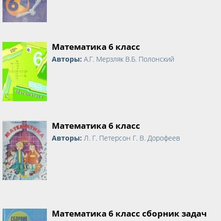
Математика 6 класс
Авторы:
А.Г. Мерзляк В.Б. Полонский
Математика 6 класс
Авторы:
Л. Г. Петерсон Г. В. Дорофеев
Математика 6 класс сборник задач