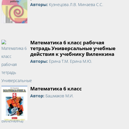
Авторы:
Кузнецова Л.В. Минаева С.С.
Математика 6 класс рабочая
тетрадь Универсальные учебные
действия к учебнику Виленкина
Авторы:
Ерина Т.М. Ерина М.Ю.
Математика 6 класс
Автор:
Башмаков М.И.