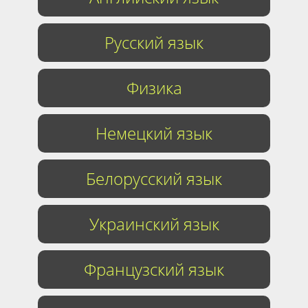
Русский язык
Физика
Немецкий язык
Белорусский язык
Украинский язык
Французский язык