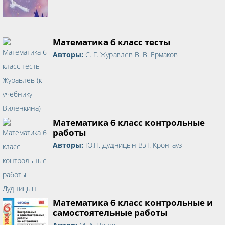
Математика 6 класс тесты
Авторы:
С. Г. Журавлев В. В. Ермаков
Математика 6 класс контрольные
работы
Авторы:
Ю.П. Дудницын В.Л. Кронгауз
Математика 6 класс контрольные и
самостоятельные работы