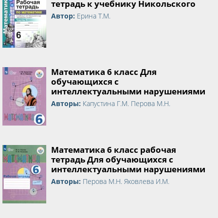
тетрадь к учебнику Никольского
Автор:
Ерина Т.М.
Математика 6 класс Для
обучающихся с
интеллектуальными нарушениями
Авторы:
Капустина Г.М. Перова М.Н.
Математика 6 класс рабочая
тетрадь Для обучающихся с
интеллектуальными нарушениями
Авторы:
Перова М.Н. Яковлева И.М.