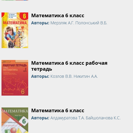
Математика 6 класс
Авторы:
Мерзляк А.Г. Полонський В.Б.
Математика 6 класс рабочая
тетрадь
Авторы:
Козлов В.В. Никитин А.А.
Математика 6 класс
Авторы:
Алдамуратова Т.А. Байшоланова К.С.