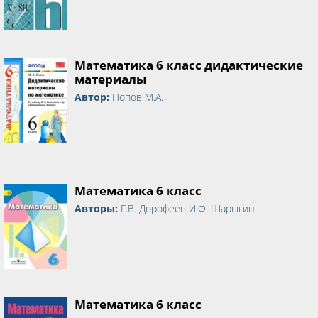
Математика 6 класс дидактические
материалы
Автор:
Попов М.А.
Математика 6 класс
Авторы:
Г.В. Дорофеев И.Ф. Шарыгин
Математика 6 класс