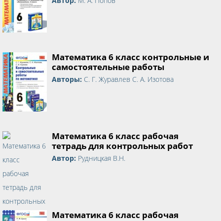
Автор:
М. А. Попов
Математика 6 класс контрольные и
самостоятельные работы
Авторы:
С. Г. Журавлев С. А. Изотова
Математика 6 класс рабочая
тетрадь для контрольных работ
Автор:
Рудницкая В.Н.
Математика 6 класс рабочая