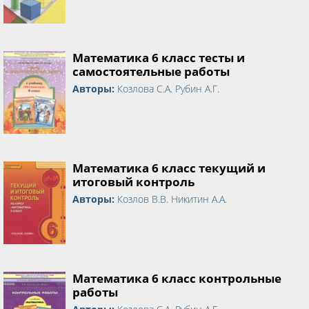
Математика 6 класс тесты и
самостоятельные работы
Авторы:
Козлова С.А. Рубин А.Г.
Математика 6 класс текущий и
итоговый контроль
Авторы:
Козлов В.В. Никитин А.А.
Математика 6 класс контрольные
работы