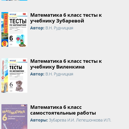
Математика 6 класс тесты к
учебнику Зубаревой
Автор:
В.Н. Рудницкая
Математика 6 класс тесты к
учебнику Виленкина
Автор:
В.Н. Рудницкая
Математика 6 класс
самостоятельные работы
Авторы:
Зубарева И.И. Лепешонкова И.П.