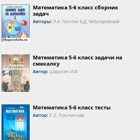
Математика 5-6 класс сборник
задач
Авторы:
Л.А. Латотин Б.Д. Чеботаревский
Математика 5-6 класс задачи на
смекалку
Автор:
Шарыгин И.Ф.
Математика 5-6 класс тесты
Автор:
Е. Е. Тульчинская