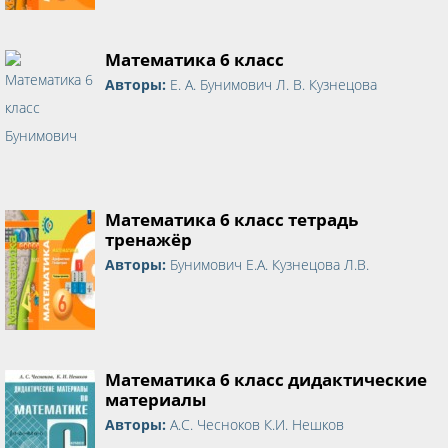
Математика 6 класс
Авторы:
Е. А. Бунимович Л. В. Кузнецова
Математика 6 класс тетрадь
тренажёр
Авторы:
Бунимович Е.А. Кузнецова Л.В.
Математика 6 класс дидактические
материалы
Авторы:
А.С. Чесноков К.И. Нешков