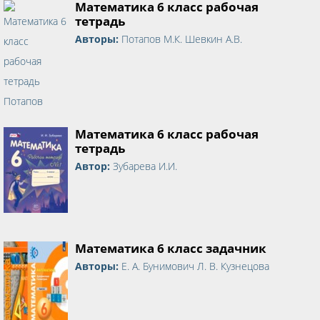
Математика 6 класс рабочая
тетрадь
Авторы:
Потапов М.К. Шевкин А.В.
Математика 6 класс рабочая
тетрадь
Автор:
Зубарева И.И.
Математика 6 класс задачник
Авторы:
Е. А. Бунимович Л. В. Кузнецова