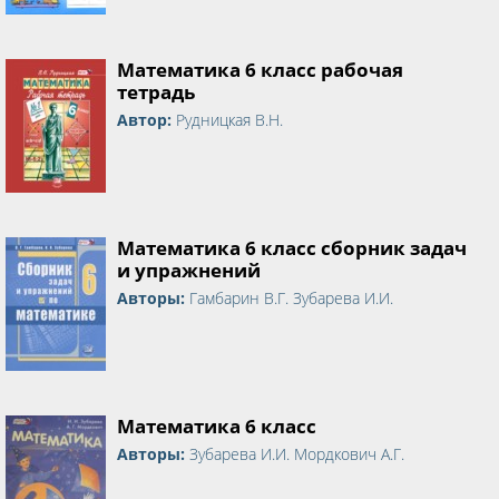
Математика 6 класс рабочая
тетрадь
Автор:
Рудницкая В.Н.
Математика 6 класс сборник задач
и упражнений
Авторы:
Гамбарин В.Г. Зубарева И.И.
Математика 6 класс
Авторы:
Зубарева И.И. Мордкович А.Г.