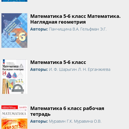
Математика 5-6 класс Математика.
Наглядная геометрия
Авторы:
Панчищина В.А. Гельфман Э.Г.
Математика 5-6 класс
Авторы:
И. Ф. Шарыгин Л. Н. Ерганжиева
Математика 6 класс рабочая
тетрадь
Авторы:
Муравин Г.К. Муравина О.В.