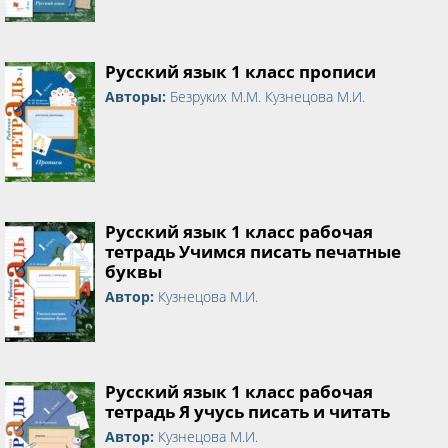
Русский язык 1 класс прописи
Авторы:
Безруких М.М. Кузнецова М.И.
Русский язык 1 класс рабочая
тетрадь Учимся писать печатные
буквы
Автор:
Кузнецова М.И.
Русский язык 1 класс рабочая
тетрадь Я учусь писать и читать
Автор:
Кузнецова М.И.