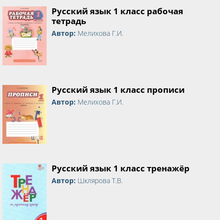
Русский язык 1 класс рабочая
тетрадь
Автор:
Мелихова Г.И.
Русский язык 1 класс прописи
Автор:
Мелихова Г.И.
Русский язык 1 класс тренажёр
Автор:
Шклярова Т.В.