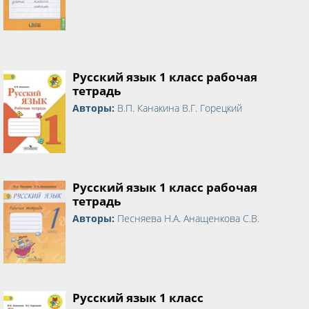
Русский язык 1 класс рабочая
тетрадь
Авторы:
В.П. Канакина В.Г. Горецкий
Русский язык 1 класс рабочая
тетрадь
Авторы:
Песняева Н.А. Анащенкова С.В.
Русский язык 1 класс