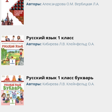
Авторы:
Александрова О.М. Вербицкая Л.А.
Русский язык 1 класс
Авторы:
Кибирева Л.В. Клейнфельд О.А.
Русский язык 1 класс букварь
Авторы:
Кибирева Л.В. Клейнфельд О.А.