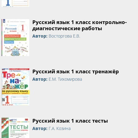
Русский язык 1 класс контрольно-
диагностические работы
Автор:
Восторгова Е.В.
Русский язык 1 класс тренажёр
Автор:
Е.М. Тихомирова
Русский язык 1 класс тесты
Автор:
Г.А. Козина