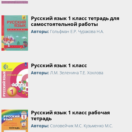
Русский язык 1 класс тетрадь для
самостоятельной работы
Авторы:
Гольфман Е.Р. Чуракова Н.А.
Русский язык 1 класс
Авторы:
Л.М. Зеленина Т.Е. Хохлова
Русский язык 1 класс рабочая
тетрадь
Авторы:
Соловейчик М.С. Кузьменко М.С.