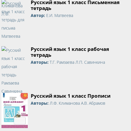
Русский язык 1 класс Письменная
тетрадь
Автор:
Е.И. Матвеева
Русский язык 1 класс рабочая
тетрадь
Авторы:
Т.Г. Рамзаева Л.П. Савинкина
Русский язык 1 класс Прописи
Авторы:
Л.Ф. Климанова А.В. Абрамов