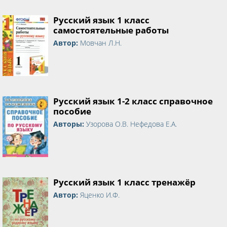
Русский язык 1 класс
самостоятельные работы
Автор:
Мовчан Л.Н.
Русский язык 1-2 класс справочное
пособие
Авторы:
Узорова О.В. Нефедова Е.А.
Русский язык 1 класс тренажёр
Автор:
Яценко И.Ф.