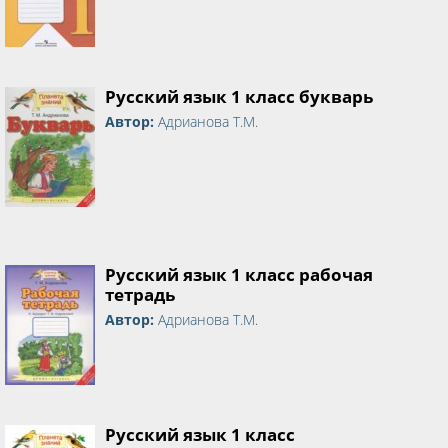
Русский язык 1 класс букварь
Автор:
Адрианова Т.М.
Русский язык 1 класс рабочая
тетрадь
Автор:
Адрианова Т.М.
Русский язык 1 класс