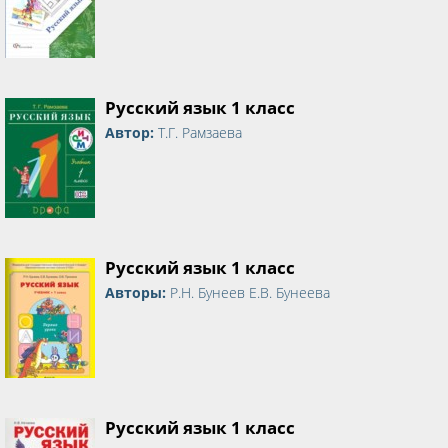
Русский язык 1 класс
Автор:
Т.Г. Рамзаева
Русский язык 1 класс
Авторы:
Р.Н. Бунеев Е.В. Бунеева
Русский язык 1 класс