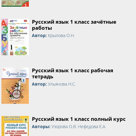
Русский язык 1 класс зачётные
работы
Автор:
Крылова О.Н.
Русский язык 1 класс рабочая
тетрадь
Автор:
Ульянова Н.С.
Русский язык 1 класс полный курс
Авторы:
Узорова О.В. Нефедова Е.А.