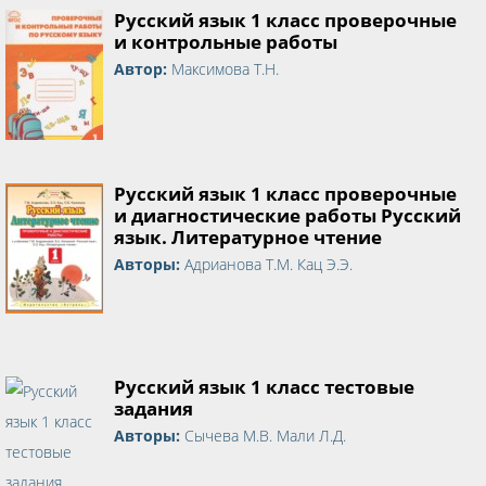
Русский язык 1 класс проверочные
и контрольные работы
Автор:
Максимова Т.Н.
Русский язык 1 класс проверочные
и диагностические работы Русский
язык. Литературное чтение
Авторы:
Адрианова Т.М. Кац Э.Э.
Русский язык 1 класс тестовые
задания
Авторы:
Сычева М.В. Мали Л.Д.