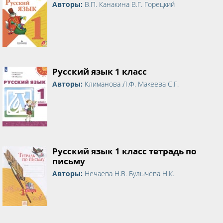
Авторы:
В.П. Канакина В.Г. Горецкий
Русский язык 1 класс
Авторы:
Климанова Л.Ф. Макеева С.Г.
Русский язык 1 класс тетрадь по
письму
Авторы:
Нечаева Н.В. Булычева Н.К.