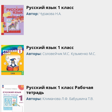
Русский язык 1 класс
Автор:
Чуракова Н.А.
Русский язык 1 класс
Авторы:
Соловейчик М.С. Кузьменко М.С.
Русский язык 1 класс Рабочая
тетрадь
Авторы:
Климанова Л.Ф. Бабушкина Т.В.