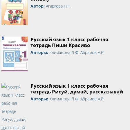
Автор:
Агаркова Н.Г.
Русский язык 1 класс рабочая
тетрадь Пиши Красиво
Авторы:
Климанова Л.Ф. Абрамов А.В.
Русский язык 1 класс рабочая
тетрадь Рисуй, думай, рассказывай
Авторы:
Климанова Л.Ф. Абрамов А.В.