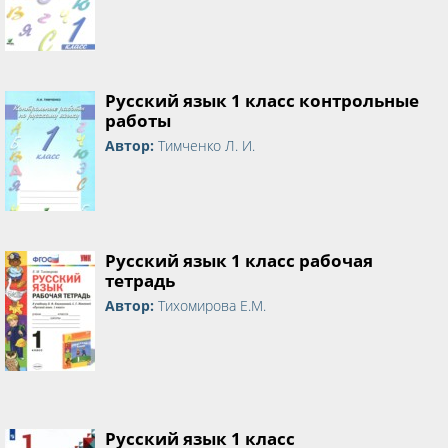
Русский язык 1 класс контрольные
работы
Автор:
Тимченко Л. И.
Русский язык 1 класс рабочая
тетрадь
Автор:
Тихомирова Е.М.
Русский язык 1 класс