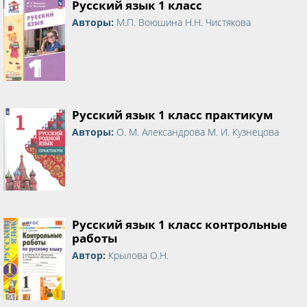
Русский язык 1 класс
Авторы:
М.П. Воюшина Н.Н. Чистякова
Русский язык 1 класс практикум
Авторы:
О. М. Александрова М. И. Кузнецова
Русский язык 1 класс контрольные
работы
Автор:
Крылова О.Н.