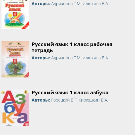
Авторы:
Адрианова Т.М. Илюхина В.А.
Русский язык 1 класс рабочая
тетрадь
Авторы:
Адрианова Т.М. Илюхина В.А.
Русский язык 1 класс азбука
Авторы:
Горецкий В.Г. Кирюшкин В.А.