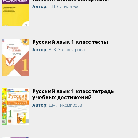
Автор:
Т.Н. Ситникова
Русский язык 1 класс тесты
Автор:
А. В. Занадворова
Русский язык 1 класс тетрадь
учебных достижений
Автор:
Е.М. Тихомирова