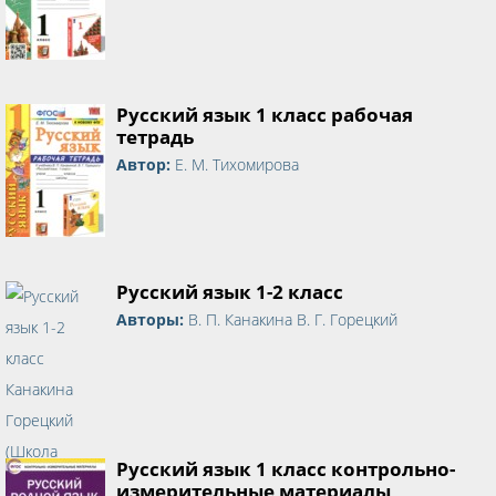
Русский язык 1 класс рабочая
тетрадь
Автор:
Е. М. Тихомирова
Русский язык 1-2 класс
Авторы:
В. П. Канакина В. Г. Горецкий
Русский язык 1 класс контрольно-
измерительные материалы