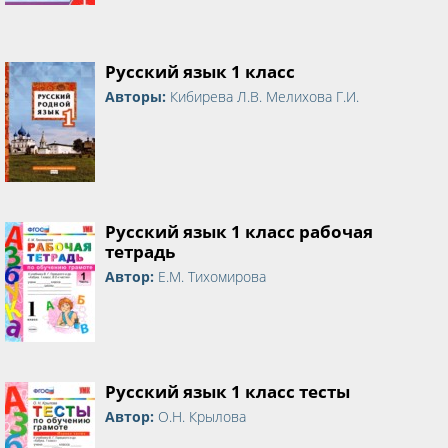
Русский язык 1 класс
Авторы:
Кибирева Л.В. Мелихова Г.И.
Русский язык 1 класс рабочая
тетрадь
Автор:
Е.М. Тихомирова
Русский язык 1 класс тесты
Автор:
О.Н. Крылова