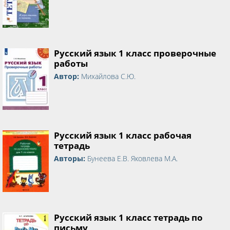
Русский язык 1 класс проверочные
работы
Автор:
Михайлова С.Ю.
Русский язык 1 класс рабочая
тетрадь
Авторы:
Бунеева Е.В. Яковлева М.А.
Русский язык 1 класс тетрадь по
письму