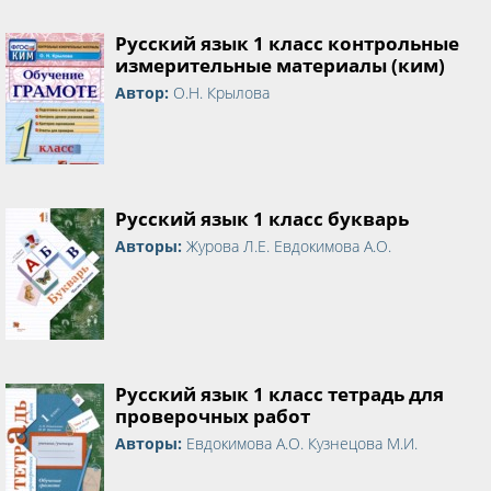
Русский язык 1 класс контрольные
измерительные материалы (ким)
Автор:
О.Н. Крылова
Русский язык 1 класс букварь
Авторы:
Журова Л.Е. Евдокимова А.О.
Русский язык 1 класс тетрадь для
проверочных работ
Авторы:
Евдокимова А.О. Кузнецова М.И.