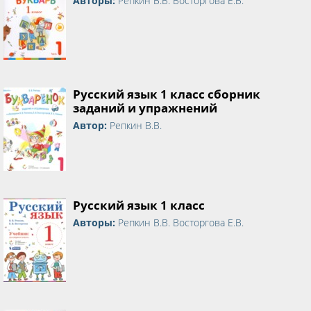
Авторы:
Репкин В.В. Восторгова Е.В.
Русский язык 1 класс сборник
заданий и упражнений
Автор:
Репкин В.В.
Русский язык 1 класс
Авторы:
Репкин В.В. Восторгова Е.В.