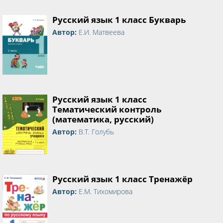
Русский язык 1 класс Букварь
Автор:
Е.И. Матвеева
Русский язык 1 класс
Тематический контроль
(математика, русский)
Автор:
В.Т. Голубь
Русский язык 1 класс Тренажёр
Автор:
Е.М. Тихомирова