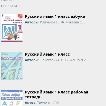
Русский язык 1 класс азбука
Авторы:
Климанова Л.Ф. Макеева С.Г.
Русский язык 1 класс
Авторы:
Ломакович С.В. Тимченко Л.И.
Русский язык 1 класс рабочая
тетрадь
Автор:
Тимченко Л.И.