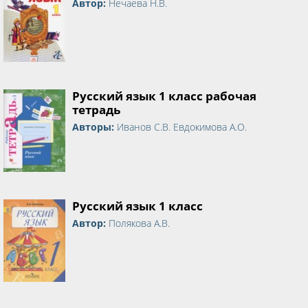
Автор:
Нечаева Н.В.
Русский язык 1 класс рабочая
тетрадь
Авторы:
Иванов С.В. Евдокимова А.О.
Русский язык 1 класс
Автор:
Полякова А.В.