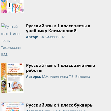
Русский язык 1 класс тесты к
учебнику Климановой
Автор:
Тихомирова Е.М.
Русский язык 1 класс зачётные
работы
Авторы:
М.Н. Алимпиева Т.В. Векшина
Русский язык 1 класс букварь