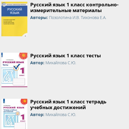
Русский язык 1 класс контрольно-
измерительные материалы
Авторы:
Позолотина И.В. Тихонова Е.А.
Русский язык 1 класс тесты
Автор:
Михайлова С.Ю.
Русский язык 1 класс тетрадь
учебных достижений
Автор:
Михайлова С.Ю.